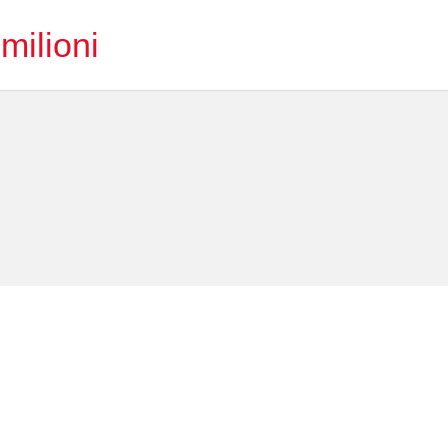
milioni