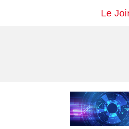
Le Joi