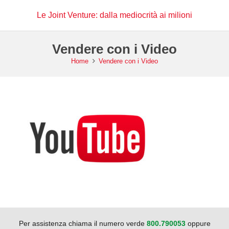
Le Joint Venture: dalla mediocrità ai milioni
Vendere con i Video
Home
Vendere con i Video
Per assistenza chiama il numero verde
800.790053
oppure