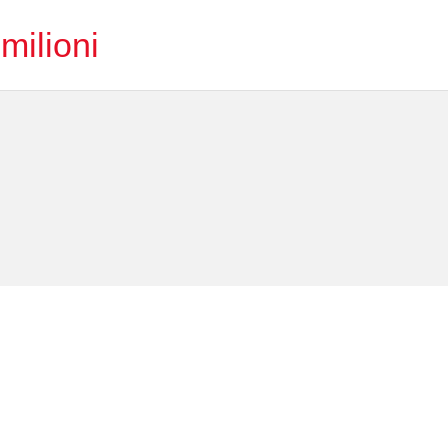
milioni